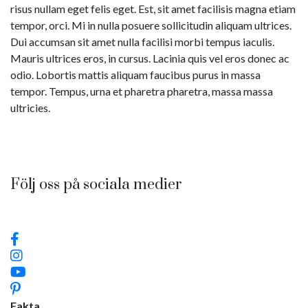
risus nullam eget felis eget. Est, sit amet facilisis magna etiam
tempor, orci. Mi in nulla posuere sollicitudin aliquam ultrices.
Dui accumsan sit amet nulla facilisi morbi tempus iaculis.
Mauris ultrices eros, in cursus. Lacinia quis vel eros donec ac
odio. Lobortis mattis aliquam faucibus purus in massa
tempor. Tempus, urna et pharetra pharetra, massa massa
ultricies.
Följ oss på sociala medier
Fakta