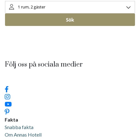
Följ oss på sociala medier
Fakta
Snabba fakta
Om Annas Hotell