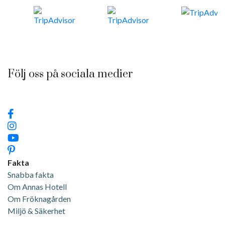
Följ oss på sociala medier
Fakta
Snabba fakta
Om Annas Hotell
Om Fröknagården
Miljö & Säkerhet