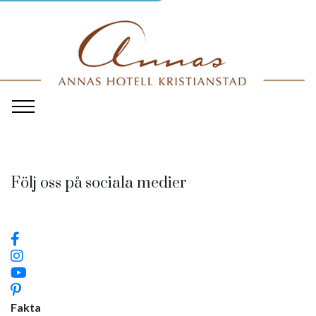
Följ oss på sociala medier
Fakta